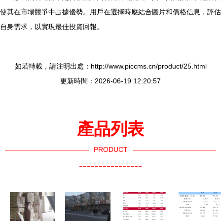
使其在市場競爭中占據優勢。用戶在選擇時應結合圖片和價格信息，評估
自身需求，以實現最佳投資回報。
如若轉載，請注明出處：http://www.piccms.cn/product/25.html
更新時間：2026-06-19 12:20:57
產品列表
PRODUCT
----------------